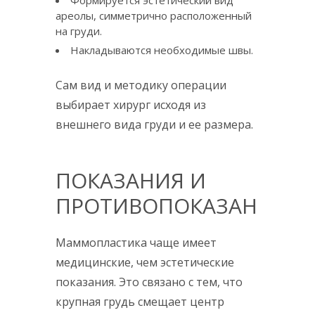
Формируется эстетический вид
ареолы, симметрично расположенный
на груди.
Накладываются необходимые швы.
Сам вид и методику операции
выбирает хирург исходя из
внешнего вида груди и ее размера.
ПОКАЗАНИЯ И
ПРОТИВОПОКАЗАНИЯ
Маммопластика чаще имеет
медицинские, чем эстетические
показания. Это связано с тем, что
крупная грудь смещает центр