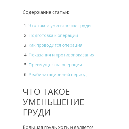
Содержание статьи:
Что такое уменьшение груди
Подготовка к операции
Как проводится операция
Показания и противопоказания
Преимущества операции
Реабилитационный период
ЧТО ТАКОЕ
УМЕНЬШЕНИЕ
ГРУДИ
Большая грудь хоть и является