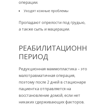
операции.
Уходят кожные проблемы
Пропадают опрелости под грудью,
а также сыпь и мацерации.
РЕАБИЛИТАЦИОННЫЙ
ПЕРИОД
Редукционная маммопластика – это
малотравматичная операция,
поэтому после 2 дней в стационаре
пациентка отправляется на
восстановление домой, если нет
никаких сдерживающих факторов.