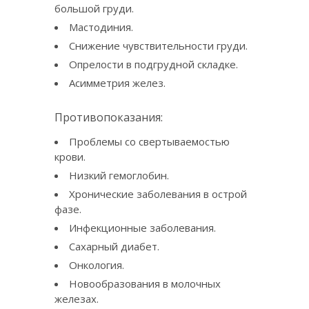
большой груди.
Мастодиния.
Снижение чувствительности груди.
Опрелости в подгрудной складке.
Асимметрия желез.
Противопоказания:
Проблемы со свертываемостью
крови.
Низкий гемоглобин.
Хронические заболевания в острой
фазе.
Инфекционные заболевания.
Сахарный диабет.
Онкология.
Новообразования в молочных
железах.