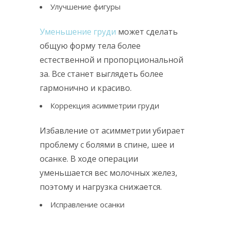
Улучшение фигуры
Уменьшение груди
может сделать
общую форму тела более
естественной и пропорциональной
за. Все станет выглядеть более
гармонично и красиво.
Коррекция асимметрии груди
Избавление от асимметрии убирает
проблему с болями в спине, шее и
осанке. В ходе операции
уменьшается вес молочных желез,
поэтому и нагрузка снижается.
Исправление осанки