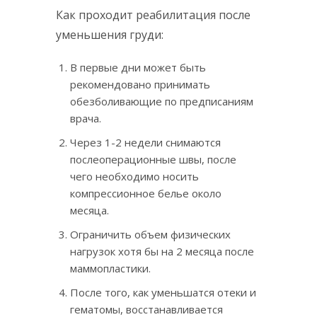
Как проходит реабилитация после
уменьшения груди:
В первые дни может быть
рекомендовано принимать
обезболивающие по предписаниям
врача.
Через 1-2 недели снимаются
послеоперационные швы, после
чего необходимо носить
компрессионное белье около
месяца.
Ограничить объем физических
нагрузок хотя бы на 2 месяца после
маммопластики.
После того, как уменьшатся отеки и
гематомы, восстанавливается