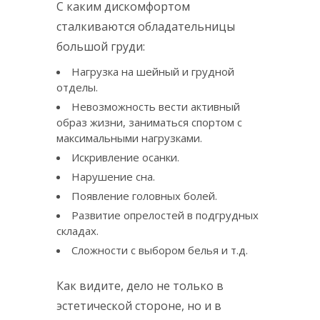
С каким дискомфортом
сталкиваются обладательницы
большой груди:
Нагрузка на шейный и грудной
отделы.
Невозможность вести активный
образ жизни, заниматься спортом с
максимальными нагрузками.
Искривление осанки.
Нарушение сна.
Появление головных болей.
Развитие опрелостей в подгрудных
складах.
Сложности с выбором белья и т.д.
Как видите, дело не только в
эстетической стороне, но и в