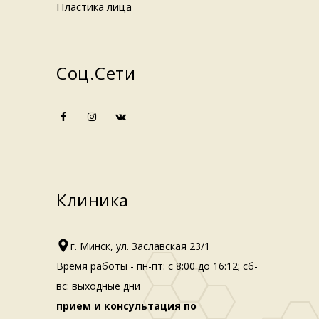
Пластика лица
Соц.сети
Клиника
г. Минск, ул. Заславская 23/1
Время работы - пн-пт: с 8:00 до 16:12; сб-
вс: выходные дни
прием и консультация по