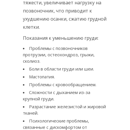
тяжести, увеличивает нагрузку на
позвоночник, что приводит к
ухудшению осанки, сжатию грудной
клетки.
Показания к уменьшению груди:
Проблемы с позвоночников
протрузии, остеохондроз, грыжи,
сколиоз.
Боли в области груди или шеи.
Мастопатия.
Проблемы с кровообращением.
Сложности с дыханием из-за
крупной груди.
Разрастание железистой и жировой
тканей.
Психологические проблемы,
связанные с дискомфортом от