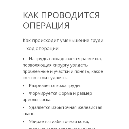
КАК ПРОВОДИТСЯ
ОПЕРАЦИЯ
Как происходит уменьшение груди
– ход операции:
На грудь накладывается разметка,
позволяющая хирургу увидеть
проблемные и участки и понять, какое
кол-во стоит удалять.
Разрезается кожа груди.
Формируется форма и размер
ареолы соска.
Удаляется избыточная железистая
ткань.
Убирается избыточная кожа;