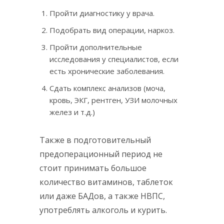
Пройти диагностику у врача.
Подобрать вид операции, наркоз.
Пройти дополнительные
исследования у специалистов, если
есть хронические заболевания.
Сдать комплекс анализов (моча,
кровь, ЭКГ, рентген, УЗИ молочных
желез и т.д.)
Также в подготовительный
предоперационный период не
стоит принимать большое
количество витаминов, таблеток
или даже БАДов, а также НВПС,
употреблять алкоголь и курить.