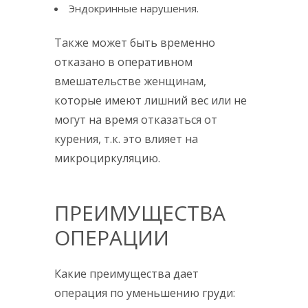
Эндокринные нарушения.
Также может быть временно
отказано в оперативном
вмешательстве женщинам,
которые имеют лишний вес или не
могут на время отказаться от
курения, т.к. это влияет на
микроциркуляцию.
ПРЕИМУЩЕСТВА
ОПЕРАЦИИ
Какие преимущества дает
операция по уменьшению груди: