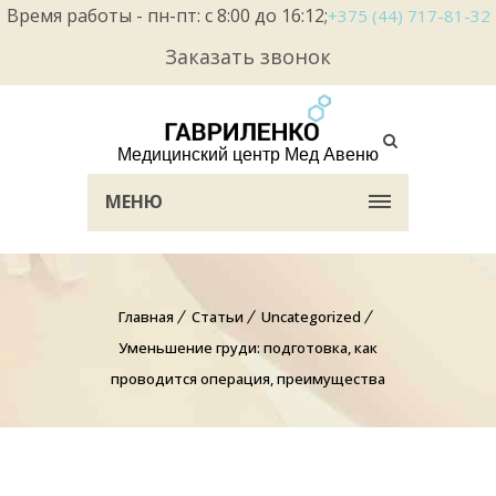
Время работы - пн-пт: с 8:00 до 16:12;
+375 (44) 717-81-32
Заказать звонок
Медицинский центр Мед Авеню
МЕНЮ
Главная
Статьи
Uncategorized
Уменьшение груди: подготовка, как
проводится операция, преимущества