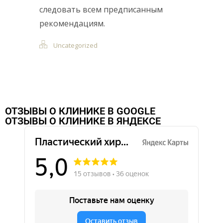
следовать всем предписанным
рекомендациям.
Uncategorized
ОТЗЫВЫ О КЛИНИКЕ В GOOGLE
ОТЗЫВЫ О КЛИНИКЕ В ЯНДЕКСЕ