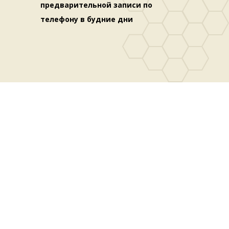
предварительной записи по
телефону в будние дни