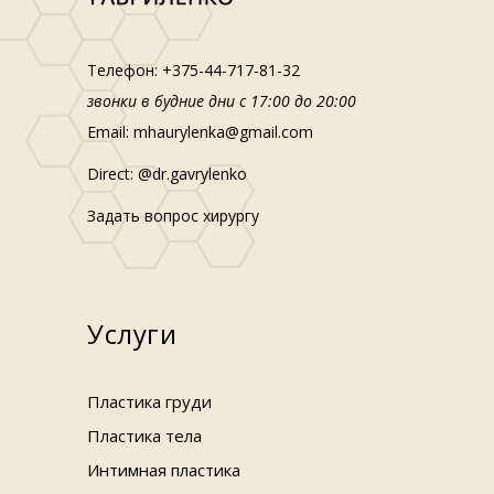
Телефон:
+375-44-717-81-32
звонки в будние дни с 17:00 до 20:00
Email:
mhaurylenka@gmail.com
Direct:
@dr.gavrylenko
Задать вопрос хирургу
Услуги
Пластика груди
Пластика тела
Интимная пластика