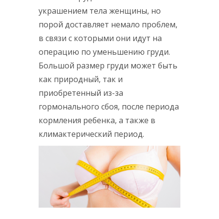
украшением тела женщины, но
порой доставляет немало проблем,
в связи с которыми они идут на
операцию по уменьшению груди.
Большой размер груди может быть
как природный, так и
приобретенный из-за
гормонального сбоя, после периода
кормления ребенка, а также в
климактерический период.