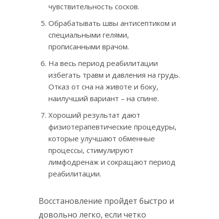
чувствительность сосков.
Обрабатывать швы антисептиком и
специальными гелями,
прописанными врачом.
На весь период реабилитации
избегать травм и давления на грудь.
Отказ от сна на животе и боку,
наилучший вариант – на спине.
Хороший результат дают
физиотерапевтические процедуры,
которые улучшают обменные
процессы, стимулируют
лимфодренаж и сокращают период
реабилитации.
Восстановление пройдет быстро и
довольно легко, если четко