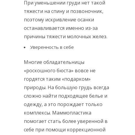
При уменьшении груди нет такой
тяжести на спину и позвоночник,
поэтому искривление осанки
останавливается именно из-за
причины тяжести молочных желез.
Уверенность в себе
Многие обладательницы
«роскошного бюста» вовсе не
гордятся таким «подарком»
природы. На большую грудь всегда
сложно найти подходящее белье и
одежду, а это порождает только
комплексы. Маммопластика
помогает стать более уверенной в
себе при помощи коррекционной